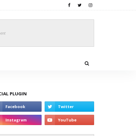
ent
CIAL PLUGIN