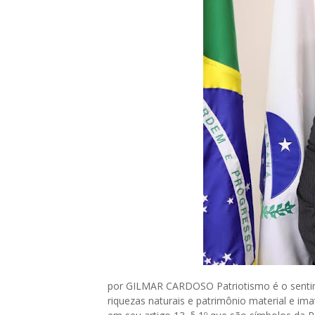
por GILMAR CARDOSO Patriotismo é o sentimen
riquezas naturais e patrimônio material e ima